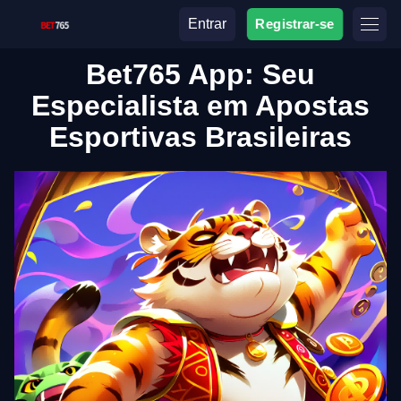
Entrar
Registrar-se
Bet765 App: Seu
Especialista em Apostas
Esportivas Brasileiras