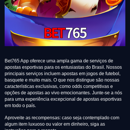
Bet765 App oferece uma ampla gama de serviços de
apostas esportivas para os entusiastas do Brasil. Nossos
principais serviços incluem apostas em jogos de futebol,
basquete e muito mais. O que nos distingue são nossas
características exclusivas, como odds competitivas e
opções de apostas ao vivo emocionantes. Junte-se a nós
para uma experiência excepcional de apostas esportivas
em todo o país.
Aproveite as recompensas: caso seja contemplado com
algum item luxuoso ou valor em dinheiro, siga as