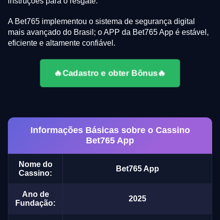
instruções para o resgate.
A Bet765 implementou o sistema de segurança digital
mais avançado do Brasil; o APP da Bet765 App é estável,
eficiente e altamente confiável.
🔥Cadastro e obter Bônus🔥
Informações Básicas sobre o Cassino
Bet765 App
Nome do
Bet765 App
Cassino:
Ano de
2025
Fundação: