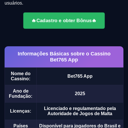
usuários.
🔥Cadastro e obter Bônus🔥
Informações Básicas sobre o Cassino
Bet765 App
Nome do
Bet765 App
Cassino:
Ano de
2025
Fundação:
Licenciado e regulamentado pela
Licenças:
Autoridade de Jogos de Malta
Países
Disponível para jogadores do Brasil e