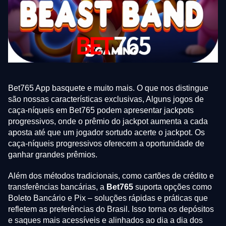
Bet765 App basquete e muito mais. O que nos distingue
são nossas características exclusivas, Alguns jogos de
caça-níqueis em Bet765 podem apresentar jackpots
progressivos, onde o prêmio do jackpot aumenta a cada
aposta até que um jogador sortudo acerte o jackpot. Os
caça-níqueis progressivos oferecem a oportunidade de
ganhar grandes prêmios.
Além dos métodos tradicionais, como cartões de crédito e
transferências bancárias, a
Bet765
suporta opções como
Boleto Bancário e Pix – soluções rápidas e práticas que
refletem as preferências do Brasil. Isso torna os depósitos
e saques mais acessíveis e alinhados ao dia a dia dos