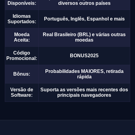
Disponíveis:
diversos outros países
Idiomas
Português, Inglês, Espanhol e mais
Suportados:
Moeda
Real Brasileiro (BRL) e várias outras
Aceita:
moedas
Código
BONUS2025
Promocional:
Probabilidades MAIORES, retirada
Bônus:
rápida
Versão de
Suporta as versões mais recentes dos
Software:
principais navegadores